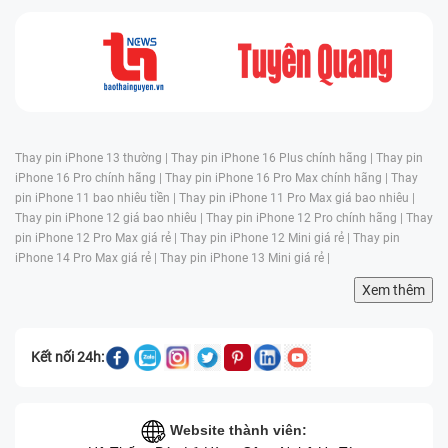
Thay pin iPhone 13 thường |
Thay pin iPhone 16 Plus chính hãng |
Thay pin
iPhone 16 Pro chính hãng |
Thay pin iPhone 16 Pro Max chính hãng |
Thay
pin iPhone 11 bao nhiêu tiền |
Thay pin iPhone 11 Pro Max giá bao nhiêu |
Thay pin iPhone 12 giá bao nhiêu |
Thay pin iPhone 12 Pro chính hãng |
Thay
pin iPhone 12 Pro Max giá rẻ |
Thay pin iPhone 12 Mini giá rẻ |
Thay pin
iPhone 14 Pro Max giá rẻ |
Thay pin iPhone 13 Mini giá rẻ |
Xem thêm
Kết nối 24h:
Website thành viên: