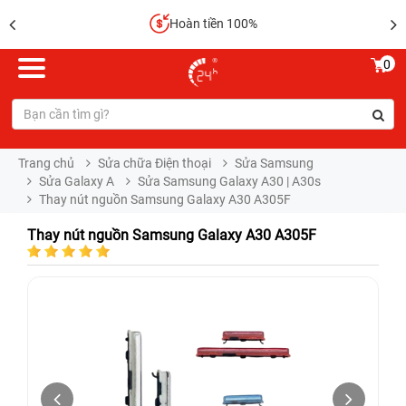
Hoàn tiền 100%
0
Trang chủ
Sửa chữa Điện thoại
Sửa Samsung
Sửa Galaxy A
Sửa Samsung Galaxy A30 | A30s
Thay nút nguồn Samsung Galaxy A30 A305F
Thay nút nguồn Samsung Galaxy A30 A305F