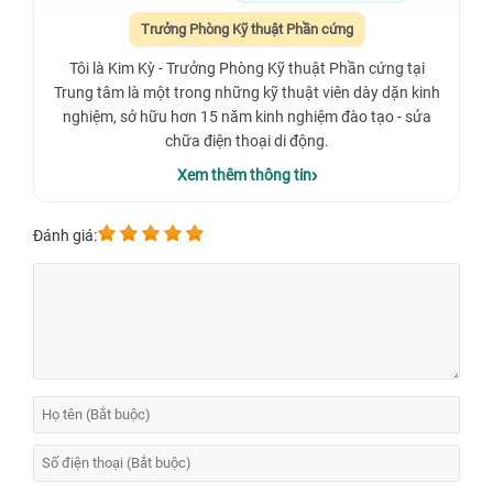
Trưởng Phòng Kỹ thuật Phần cứng
Tôi là Kim Kỳ - Trưởng Phòng Kỹ thuật Phần cứng tại
Trung tâm là một trong những kỹ thuật viên dày dặn kinh
nghiệm, sở hữu hơn 15 năm kinh nghiệm đào tạo - sửa
chữa điện thoại di động.
Xem thêm thông tin
Đánh giá: