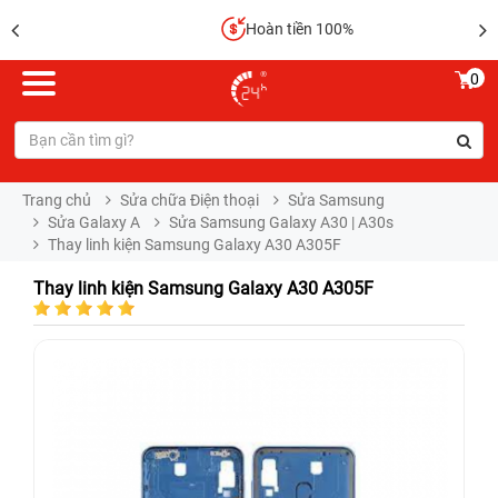
Hoàn tiền 100%
0
Trang chủ
Sửa chữa Điện thoại
Sửa Samsung
Sửa Galaxy A
Sửa Samsung Galaxy A30 | A30s
Thay linh kiện Samsung Galaxy A30 A305F
Thay linh kiện Samsung Galaxy A30 A305F