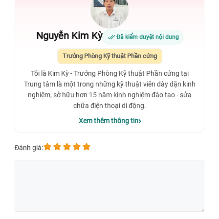
Nguyễn Kim Kỳ
Đã kiểm duyệt nội dung
Trưởng Phòng Kỹ thuật Phần cứng
Tôi là Kim Kỳ - Trưởng Phòng Kỹ thuật Phần cứng tại
Trung tâm là một trong những kỹ thuật viên dày dặn kinh
nghiệm, sở hữu hơn 15 năm kinh nghiệm đào tạo - sửa
chữa điện thoại di động.
Xem thêm thông tin
Đánh giá: