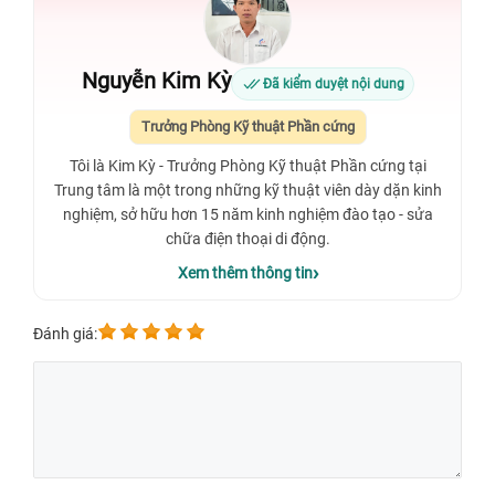
Nguyễn Kim Kỳ
Đã kiểm duyệt nội dung
Trưởng Phòng Kỹ thuật Phần cứng
Tôi là Kim Kỳ - Trưởng Phòng Kỹ thuật Phần cứng tại
Trung tâm là một trong những kỹ thuật viên dày dặn kinh
nghiệm, sở hữu hơn 15 năm kinh nghiệm đào tạo - sửa
chữa điện thoại di động.
Xem thêm thông tin
Đánh giá: