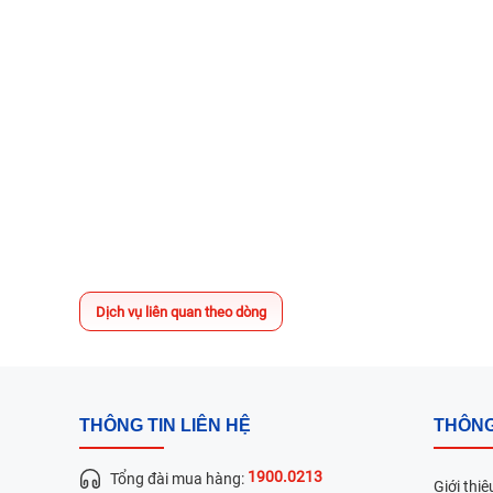
Dịch vụ liên quan theo dòng
THÔNG TIN LIÊN HỆ
THÔNG
1900.0213
Tổng đài mua hàng:
Giới thiệ