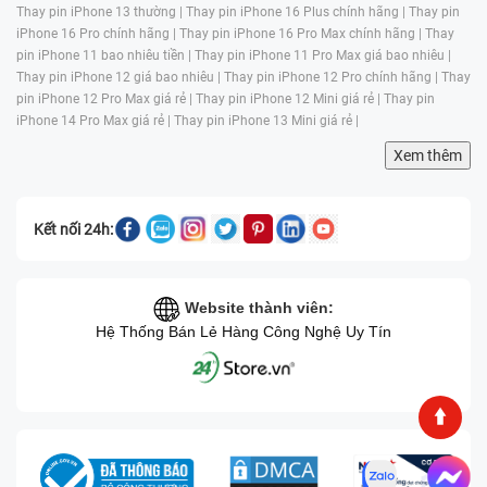
Thay pin iPhone 13 thường |
Thay pin iPhone 16 Plus chính hãng |
Thay pin
iPhone 16 Pro chính hãng |
Thay pin iPhone 16 Pro Max chính hãng |
Thay
pin iPhone 11 bao nhiêu tiền |
Thay pin iPhone 11 Pro Max giá bao nhiêu |
Thay pin iPhone 12 giá bao nhiêu |
Thay pin iPhone 12 Pro chính hãng |
Thay
pin iPhone 12 Pro Max giá rẻ |
Thay pin iPhone 12 Mini giá rẻ |
Thay pin
iPhone 14 Pro Max giá rẻ |
Thay pin iPhone 13 Mini giá rẻ |
Xem thêm
Kết nối 24h:
Website thành viên:
Hệ Thống Bán Lẻ Hàng Công Nghệ Uy Tín