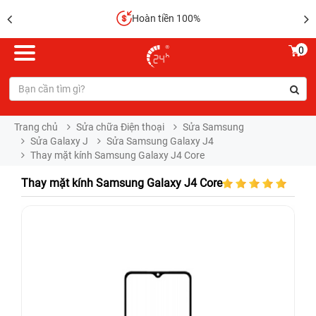
Hoàn tiền 100%
0
Trang chủ
Sửa chữa Điện thoại
Sửa Samsung
Sửa Galaxy J
Sửa Samsung Galaxy J4
Thay mặt kính Samsung Galaxy J4 Core
Thay mặt kính Samsung Galaxy J4 Core