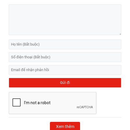
Xem thêm