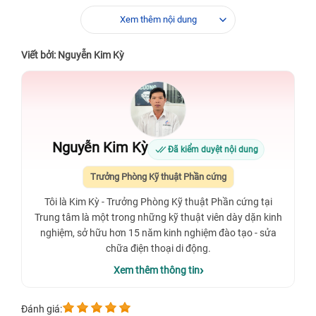
Xem thêm nội dung
Viết bởi: Nguyễn Kim Kỳ
Nguyễn Kim Kỳ
Đã kiểm duyệt nội dung
Trưởng Phòng Kỹ thuật Phần cứng
Tôi là Kim Kỳ - Trưởng Phòng Kỹ thuật Phần cứng tại
Trung tâm là một trong những kỹ thuật viên dày dặn kinh
nghiệm, sở hữu hơn 15 năm kinh nghiệm đào tạo - sửa
chữa điện thoại di động.
Xem thêm thông tin
Đánh giá: