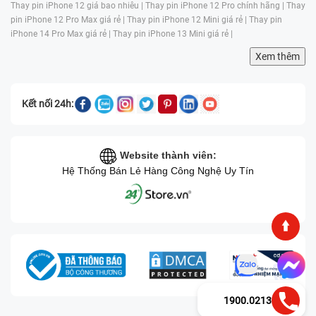
Thay pin iPhone 12 giá bao nhiêu |
Thay pin iPhone 12 Pro chính hãng |
Thay
pin iPhone 12 Pro Max giá rẻ |
Thay pin iPhone 12 Mini giá rẻ |
Thay pin
iPhone 14 Pro Max giá rẻ |
Thay pin iPhone 13 Mini giá rẻ |
Xem thêm
Kết nối 24h:
Website thành viên:
Hệ Thống Bán Lẻ Hàng Công Nghệ Uy Tín
1900.0213