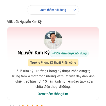
Xem thêm nội dung
Viết bởi: Nguyễn Kim Kỳ
Nguyễn Kim Kỳ
Đã kiểm duyệt nội dung
Trưởng Phòng Kỹ thuật Phần cứng
Tôi là Kim Kỳ - Trưởng Phòng Kỹ thuật Phần cứng tại
Trung tâm là một trong những kỹ thuật viên dày dặn kinh
nghiệm, sở hữu hơn 15 năm kinh nghiệm đào tạo - sửa
chữa điện thoại di động.
Xem thêm thông tin