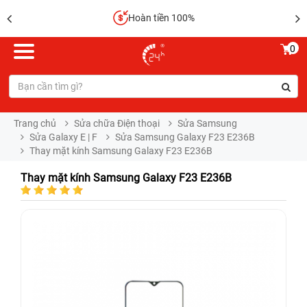
Hoàn tiền 100%
0
Trang chủ
Sửa chữa Điện thoại
Sửa Samsung
Sửa Galaxy E | F
Sửa Samsung Galaxy F23 E236B
Thay mặt kính Samsung Galaxy F23 E236B
Thay mặt kính Samsung Galaxy F23 E236B