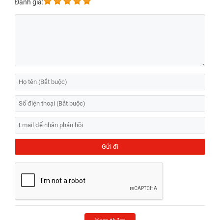
Đánh giá: