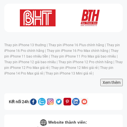
Thay pin iPhone 13 thường |
Thay pin iPhone 16 Plus chính hãng |
Thay pin
iPhone 16 Pro chính hãng |
Thay pin iPhone 16 Pro Max chính hãng |
Thay
pin iPhone 11 bao nhiêu tiền |
Thay pin iPhone 11 Pro Max giá bao nhiêu |
Thay pin iPhone 12 giá bao nhiêu |
Thay pin iPhone 12 Pro chính hãng |
Thay
pin iPhone 12 Pro Max giá rẻ |
Thay pin iPhone 12 Mini giá rẻ |
Thay pin
iPhone 14 Pro Max giá rẻ |
Thay pin iPhone 13 Mini giá rẻ |
Xem thêm
Kết nối 24h:
Website thành viên: