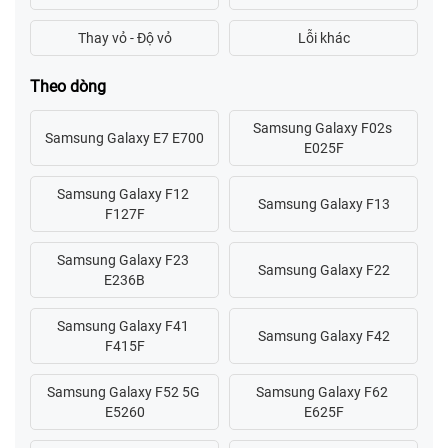
Theo dòng