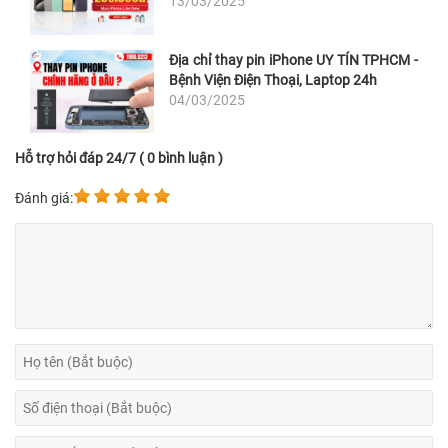
13/03/2025
Địa chỉ thay pin iPhone UY TÍN TPHCM -
Bệnh Viện Điện Thoại, Laptop 24h
04/03/2025
Hỗ trợ hỏi đáp 24/7 ( 0 bình luận )
Đánh giá: