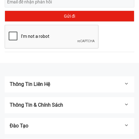
Thông Tin Liên Hệ
Thông Tin & Chính Sách
Đào Tạo