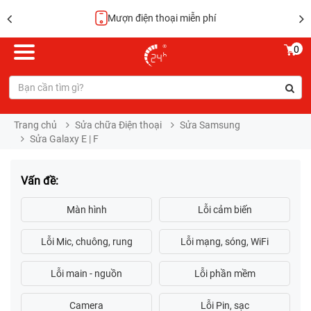
Mượn điện thoại miễn phí
0
Trang chủ
Sửa chữa Điện thoại
Sửa Samsung
Sửa Galaxy E | F
Vấn đề: