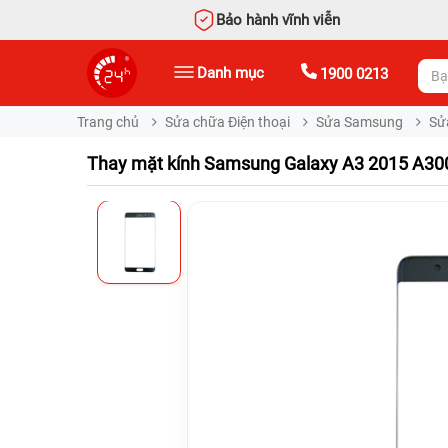
Bảo hành vĩnh viễn
Danh mục
1900 0213
Trang chủ
Sửa chữa Điện thoại
Sửa Samsung
Sử
Thay mặt kính Samsung Galaxy A3 2015 A30