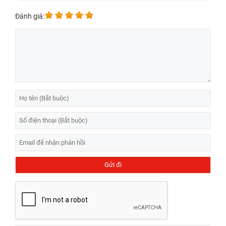
Đánh giá: