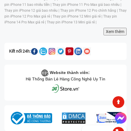
pin iPhone 11 bao nhiêu tiền |
Thay pin iPhone 11 Pro Max giá bao nhiêu |
Thay pin iPhone 12 giá bao nhiêu |
Thay pin iPhone 12 Pro chính hãng |
Thay
pin iPhone 12 Pro Max giá rẻ |
Thay pin iPhone 12 Mini giá rẻ |
Thay pin
iPhone 14 Pro Max giá rẻ |
Thay pin iPhone 13 Mini giá rẻ |
Xem thêm
Kết nối 24h:
Website thành viên:
Hệ Thống Bán Lẻ Hàng Công Nghệ Uy Tín