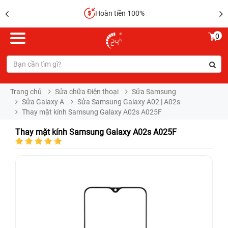
Hoàn tiền 100%
0
Trang chủ
Sửa chữa Điện thoại
Sửa Samsung
Sửa Galaxy A
Sửa Samsung Galaxy A02 | A02s
Thay mặt kính Samsung Galaxy A02s A025F
Thay mặt kính Samsung Galaxy A02s A025F