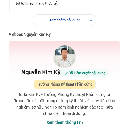
tốt từ khách hàng thực tế.
Xem thêm nội dung
CÓ THỂ BẠN QUAN TÂM
Viết bởi: Nguyễn Kim Kỳ
Nguyễn Kim Kỳ
Đã kiểm duyệt nội dung
Trưởng Phòng Kỹ thuật Phần cứng
Tôi là Kim Kỳ - Trưởng Phòng Kỹ thuật Phần cứng tại
Trung tâm là một trong những kỹ thuật viên dày dặn kinh
nghiệm, sở hữu hơn 15 năm kinh nghiệm đào tạo - sửa
chữa điện thoại di động.
Xem thêm thông tin