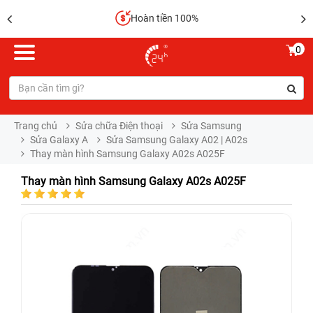
Hoàn tiền 100%
0
Trang chủ
Sửa chữa Điện thoại
Sửa Samsung
Sửa Galaxy A
Sửa Samsung Galaxy A02 | A02s
Thay màn hình Samsung Galaxy A02s A025F
Thay màn hình Samsung Galaxy A02s A025F