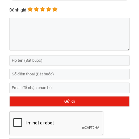
Đánh giá: