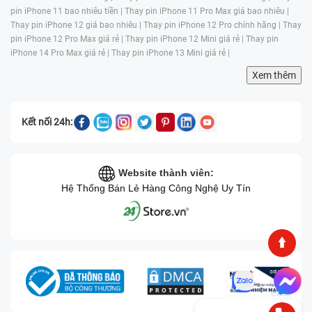
pin iPhone 11 bao nhiêu tiền |
Thay pin iPhone 11 Pro Max giá bao nhiêu |
Thay pin iPhone 12 giá bao nhiêu |
Thay pin iPhone 12 Pro chính hãng |
Thay
pin iPhone 12 Pro Max giá rẻ |
Thay pin iPhone 12 Mini giá rẻ |
Thay pin
iPhone 14 Pro Max giá rẻ |
Thay pin iPhone 13 Mini giá rẻ |
Xem thêm
Kết nối 24h:
Website thành viên:
Hệ Thống Bán Lẻ Hàng Công Nghệ Uy Tín