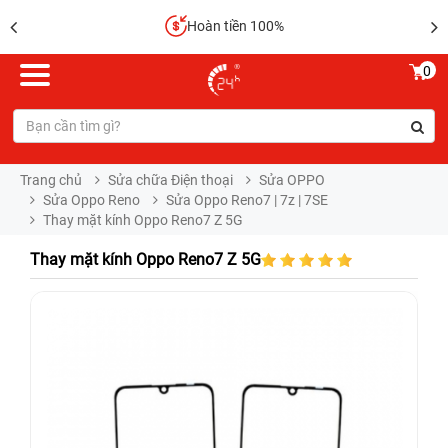
Hoàn tiền 100%
0
Trang chủ
Sửa chữa Điện thoại
Sửa OPPO
Sửa Oppo Reno
Sửa Oppo Reno7 | 7z | 7SE
Thay mặt kính Oppo Reno7 Z 5G
Thay mặt kính Oppo Reno7 Z 5G