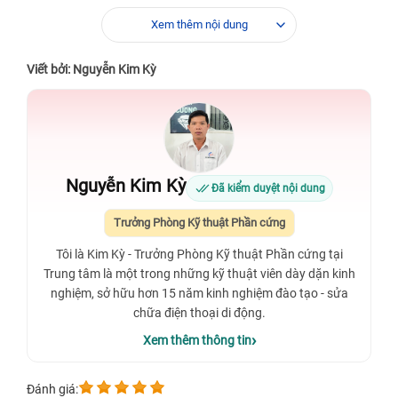
Xem thêm nội dung
Viết bởi: Nguyễn Kim Kỳ
Nguyễn Kim Kỳ
Đã kiểm duyệt nội dung
Trưởng Phòng Kỹ thuật Phần cứng
Tôi là Kim Kỳ - Trưởng Phòng Kỹ thuật Phần cứng tại
Trung tâm là một trong những kỹ thuật viên dày dặn kinh
nghiệm, sở hữu hơn 15 năm kinh nghiệm đào tạo - sửa
chữa điện thoại di động.
Xem thêm thông tin
Đánh giá: