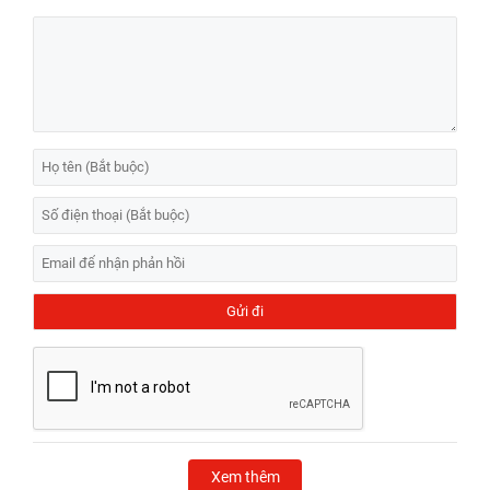
Xem thêm