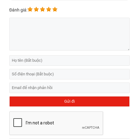
Đánh giá: