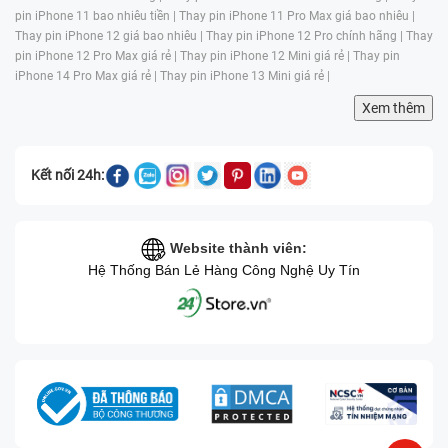
pin iPhone 11 bao nhiêu tiền |
Thay pin iPhone 11 Pro Max giá bao nhiêu |
Thay pin iPhone 12 giá bao nhiêu |
Thay pin iPhone 12 Pro chính hãng |
Thay
pin iPhone 12 Pro Max giá rẻ |
Thay pin iPhone 12 Mini giá rẻ |
Thay pin
iPhone 14 Pro Max giá rẻ |
Thay pin iPhone 13 Mini giá rẻ |
Xem thêm
Kết nối 24h:
Website thành viên:
Hệ Thống Bán Lẻ Hàng Công Nghệ Uy Tín