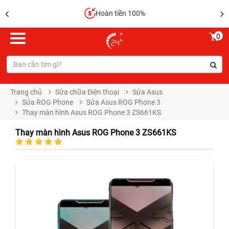
Hoàn tiền 100%
0
Trang chủ
Sửa chữa Điện thoại
Sửa Asus
Sửa ROG Phone
Sửa Asus ROG Phone 3
Thay màn hình Asus ROG Phone 3 ZS661KS
Thay màn hình Asus ROG Phone 3 ZS661KS