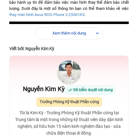
bảo hành uy tín để đảm bảo việc màn hình thay thế đảm bảo chất
lượng. Dưới đây là một số thông tin bạn có thể tham khảo về việc
thay màn hình Asus ROG Phone 3 ZS661KS
.
Xem thêm nội dung
Viết bởi: Nguyễn Kim Kỳ
Nguyễn Kim Kỳ
Đã kiểm duyệt nội dung
Trưởng Phòng Kỹ thuật Phần cứng
Tôi là Kim Kỳ - Trưởng Phòng Kỹ thuật Phần cứng tại
Trung tâm là một trong những kỹ thuật viên dày dặn kinh
nghiệm, sở hữu hơn 15 năm kinh nghiệm đào tạo - sửa
chữa điện thoại di động.