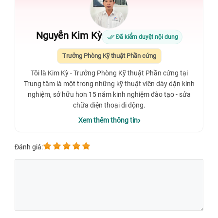
Nguyễn Kim Kỳ
Đã kiểm duyệt nội dung
Trưởng Phòng Kỹ thuật Phần cứng
Tôi là Kim Kỳ - Trưởng Phòng Kỹ thuật Phần cứng tại
Trung tâm là một trong những kỹ thuật viên dày dặn kinh
nghiệm, sở hữu hơn 15 năm kinh nghiệm đào tạo - sửa
chữa điện thoại di động.
Xem thêm thông tin
Đánh giá: