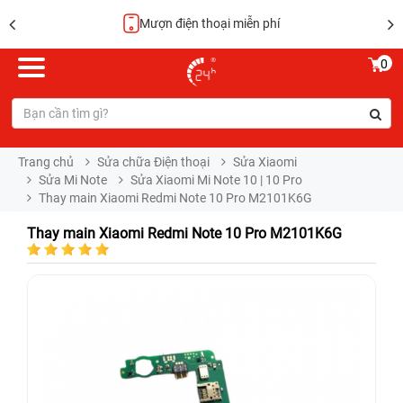
Hoàn tiền 100%
0
Trang chủ
Sửa chữa Điện thoại
Sửa Xiaomi
Sửa Mi Note
Sửa Xiaomi Mi Note 10 | 10 Pro
Thay main Xiaomi Redmi Note 10 Pro M2101K6G
Thay main Xiaomi Redmi Note 10 Pro M2101K6G