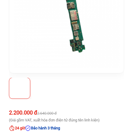
2.200.000 đ
2.640.000 đ
(Giá gồm VAT, xuất hóa đơn điện tử đúng tên linh kiện)
24 giờ
Bảo hành 3 tháng