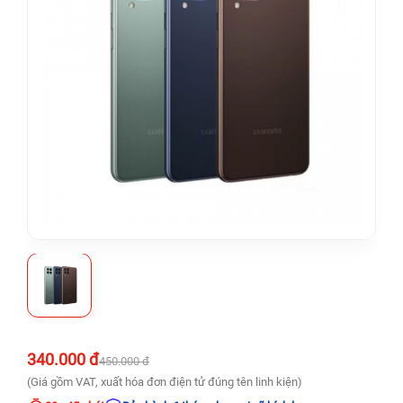
340.000 đ
450.000 đ
(Giá gồm VAT, xuất hóa đơn điện tử đúng tên linh kiện)