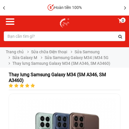
Hoàn tiền 100%
0
Trang chủ
Sửa chữa Điện thoại
Sửa Samsung
Sửa Galaxy M
Sửa Samsung Galaxy M34 | M34 5G
Thay lưng Samsung Galaxy M34 (SM A346, SM A3460)
Thay lưng Samsung Galaxy M34 (SM A346, SM
A3460)