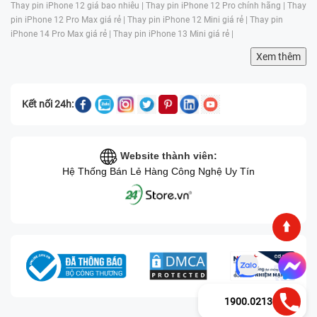
Thay pin iPhone 12 giá bao nhiêu |
Thay pin iPhone 12 Pro chính hãng |
Thay
pin iPhone 12 Pro Max giá rẻ |
Thay pin iPhone 12 Mini giá rẻ |
Thay pin
iPhone 14 Pro Max giá rẻ |
Thay pin iPhone 13 Mini giá rẻ |
Xem thêm
Kết nối 24h:
Website thành viên:
Hệ Thống Bán Lẻ Hàng Công Nghệ Uy Tín
1900.0213