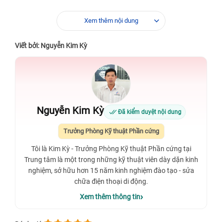
Xem thêm nội dung
Viết bởi: Nguyễn Kim Kỳ
Nguyễn Kim Kỳ
Đã kiểm duyệt nội dung
Trưởng Phòng Kỹ thuật Phần cứng
Tôi là Kim Kỳ - Trưởng Phòng Kỹ thuật Phần cứng tại
Trung tâm là một trong những kỹ thuật viên dày dặn kinh
nghiệm, sở hữu hơn 15 năm kinh nghiệm đào tạo - sửa
chữa điện thoại di động.
Xem thêm thông tin