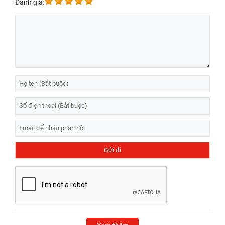
Đánh giá: