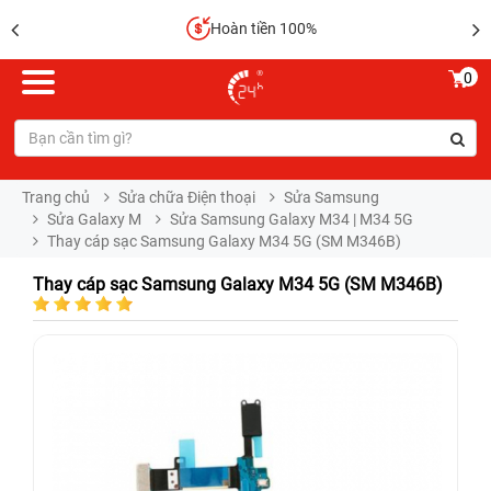
Hoàn tiền 100%
0
Trang chủ
Sửa chữa Điện thoại
Sửa Samsung
Sửa Galaxy M
Sửa Samsung Galaxy M34 | M34 5G
Thay cáp sạc Samsung Galaxy M34 5G (SM M346B)
Thay cáp sạc Samsung Galaxy M34 5G (SM M346B)