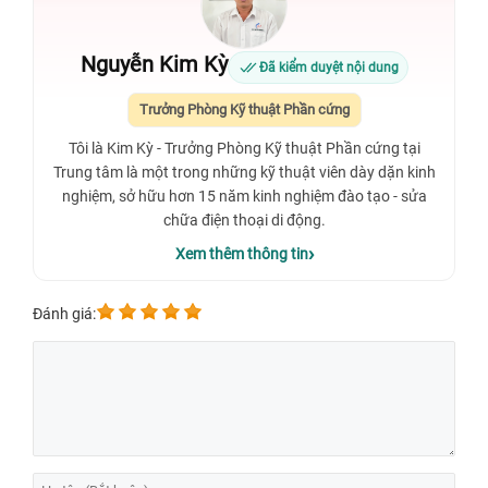
Nguyễn Kim Kỳ
Đã kiểm duyệt nội dung
Trưởng Phòng Kỹ thuật Phần cứng
Tôi là Kim Kỳ - Trưởng Phòng Kỹ thuật Phần cứng tại
Trung tâm là một trong những kỹ thuật viên dày dặn kinh
nghiệm, sở hữu hơn 15 năm kinh nghiệm đào tạo - sửa
chữa điện thoại di động.
Xem thêm thông tin
Đánh giá: