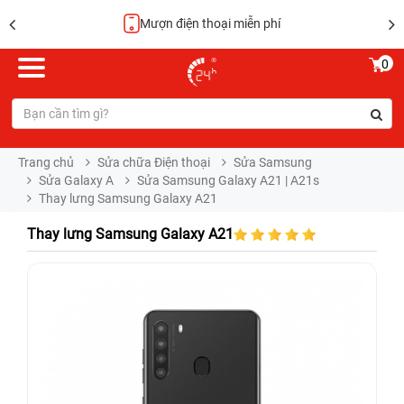
Mượn điện thoại miễn phí
0
Trang chủ
Sửa chữa Điện thoại
Sửa Samsung
Sửa Galaxy A
Sửa Samsung Galaxy A21 | A21s
Thay lưng Samsung Galaxy A21
Thay lưng Samsung Galaxy A21