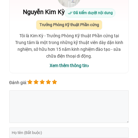
Nguyễn Kim Kỳ
Đã kiểm duyệt nội dung
Trưởng Phòng Kỹ thuật Phần cứng
Tôi là Kim Kỳ - Trưởng Phòng Kỹ thuật Phần cứng tại
Trung tâm là một trong những kỹ thuật viên dày dặn kinh
nghiệm, sở hữu hơn 15 năm kinh nghiệm đào tạo - sửa
chữa điện thoại di động.
Xem thêm thông tin
Đánh giá: