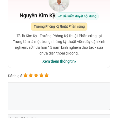
Nguyễn Kim Kỳ
Đã kiểm duyệt nội dung
Trưởng Phòng Kỹ thuật Phần cứng
Tôi là Kim Kỳ - Trưởng Phòng Kỹ thuật Phần cứng tại
Trung tâm là một trong những kỹ thuật viên dày dặn kinh
nghiệm, sở hữu hơn 15 năm kinh nghiệm đào tạo - sửa
chữa điện thoại di động.
Xem thêm thông tin
Đánh giá: