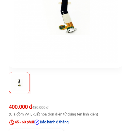
400.000 đ
480.000 đ
(Giá gồm VAT, xuất hóa đơn điện tử đúng tên linh kiện)
45 - 60 phút
Bảo hành 6 tháng