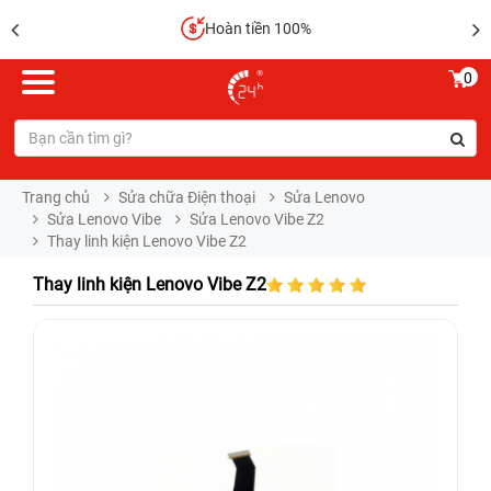
Hoàn tiền 100%
0
Trang chủ
Sửa chữa Điện thoại
Sửa Lenovo
Sửa Lenovo Vibe
Sửa Lenovo Vibe Z2
Thay linh kiện Lenovo Vibe Z2
Thay linh kiện Lenovo Vibe Z2