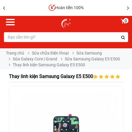
Hoàn tiền 100%
0
Trang chủ
Sửa chữa Điện thoại
Sửa Samsung
Sửa Galaxy Core | Grand
Sửa Samsung Galaxy E5 E500
Thay linh kiện Samsung Galaxy E5 E500
Thay linh kiện Samsung Galaxy E5 E500