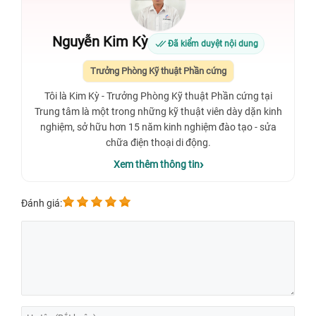
Nguyễn Kim Kỳ
Đã kiểm duyệt nội dung
Trưởng Phòng Kỹ thuật Phần cứng
Tôi là Kim Kỳ - Trưởng Phòng Kỹ thuật Phần cứng tại
Trung tâm là một trong những kỹ thuật viên dày dặn kinh
nghiệm, sở hữu hơn 15 năm kinh nghiệm đào tạo - sửa
chữa điện thoại di động.
Xem thêm thông tin
Đánh giá: