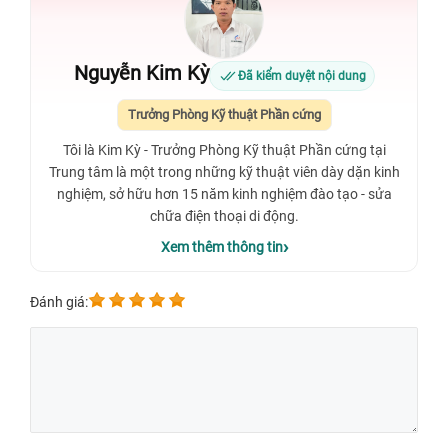
Nguyễn Kim Kỳ
Đã kiểm duyệt nội dung
Trưởng Phòng Kỹ thuật Phần cứng
Tôi là Kim Kỳ - Trưởng Phòng Kỹ thuật Phần cứng tại
Trung tâm là một trong những kỹ thuật viên dày dặn kinh
nghiệm, sở hữu hơn 15 năm kinh nghiệm đào tạo - sửa
chữa điện thoại di động.
Xem thêm thông tin
Đánh giá: