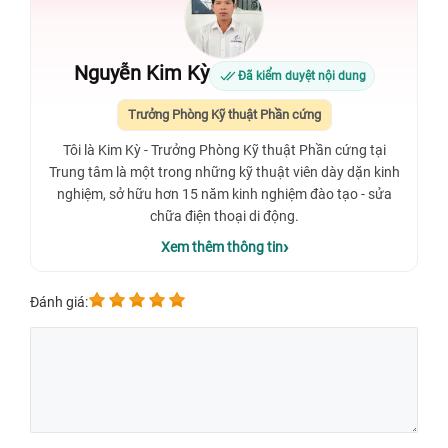
Nguyễn Kim Kỳ
Đã kiểm duyệt nội dung
Trưởng Phòng Kỹ thuật Phần cứng
Tôi là Kim Kỳ - Trưởng Phòng Kỹ thuật Phần cứng tại
Trung tâm là một trong những kỹ thuật viên dày dặn kinh
nghiệm, sở hữu hơn 15 năm kinh nghiệm đào tạo - sửa
chữa điện thoại di động.
Xem thêm thông tin
Đánh giá: