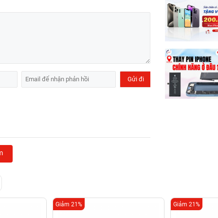
m
Giảm 21%
Giảm 21%