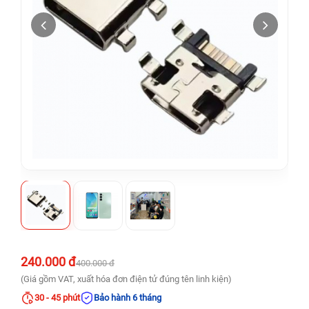
240.000 đ
400.000 đ
(Giá gồm VAT, xuất hóa đơn điện tử đúng tên linh kiện)
30 - 45 phút
Bảo hành 6 tháng