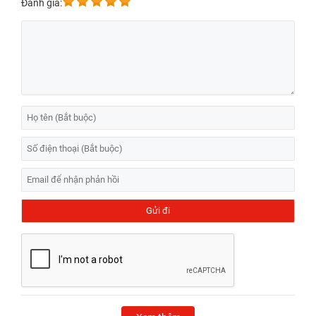
Đánh giá: