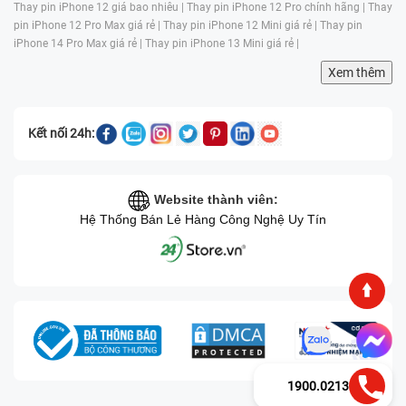
Thay pin iPhone 12 giá bao nhiêu |
Thay pin iPhone 12 Pro chính hãng |
Thay
pin iPhone 12 Pro Max giá rẻ |
Thay pin iPhone 12 Mini giá rẻ |
Thay pin
iPhone 14 Pro Max giá rẻ |
Thay pin iPhone 13 Mini giá rẻ |
Xem thêm
Kết nối 24h:
Website thành viên:
Hệ Thống Bán Lẻ Hàng Công Nghệ Uy Tín
1900.0213