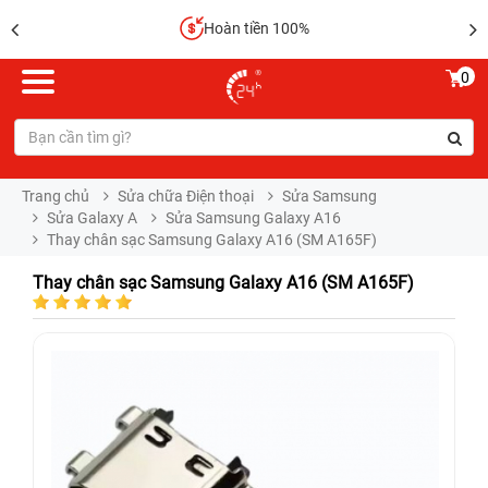
Hoàn tiền 100%
0
Trang chủ
Sửa chữa Điện thoại
Sửa Samsung
Sửa Galaxy A
Sửa Samsung Galaxy A16
Thay chân sạc Samsung Galaxy A16 (SM A165F)
Thay chân sạc Samsung Galaxy A16 (SM A165F)