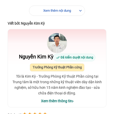
Xem thêm nội dung
Viết bởi: Nguyễn Kim Kỳ
Nguyễn Kim Kỳ
Đã kiểm duyệt nội dung
Trưởng Phòng Kỹ thuật Phần cứng
Tôi là Kim Kỳ - Trưởng Phòng Kỹ thuật Phần cứng tại
Trung tâm là một trong những kỹ thuật viên dày dặn kinh
nghiệm, sở hữu hơn 15 năm kinh nghiệm đào tạo - sửa
chữa điện thoại di động.
Xem thêm thông tin