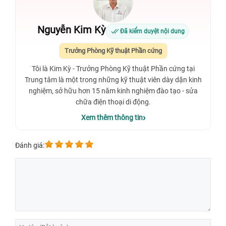
Nguyễn Kim Kỳ
Đã kiểm duyệt nội dung
Trưởng Phòng Kỹ thuật Phần cứng
Tôi là Kim Kỳ - Trưởng Phòng Kỹ thuật Phần cứng tại
Trung tâm là một trong những kỹ thuật viên dày dặn kinh
nghiệm, sở hữu hơn 15 năm kinh nghiệm đào tạo - sửa
chữa điện thoại di động.
Xem thêm thông tin
Đánh giá: