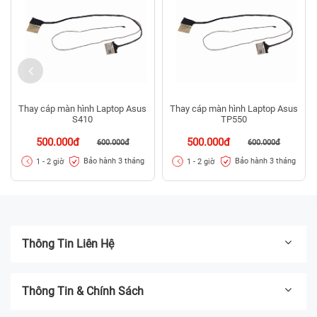
Thay cáp màn hình Laptop Asus
Thay cáp màn hình Laptop Asus
S410
TP550
500.000đ
500.000đ
600.000đ
600.000đ
Bảo hành 3 tháng
Bảo hành 3 tháng
1 - 2 giờ
1 - 2 giờ
Thông Tin Liên Hệ
Thông Tin & Chính Sách