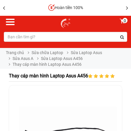
Hoàn tiền 100%
0
Trang chủ
Sửa chữa Laptop
Sửa Laptop Asus
Sửa Asus A
Sửa Laptop Asus A456
Thay cáp màn hình Laptop Asus A456
Thay cáp màn hình Laptop Asus A456