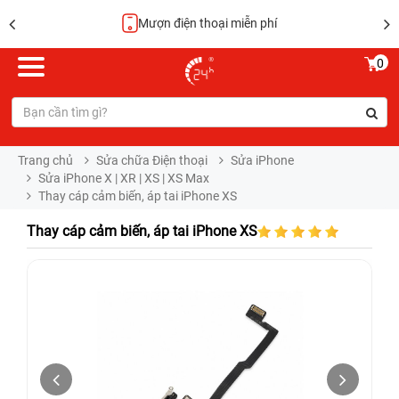
Mượn điện thoại miễn phí
0
Trang chủ
Sửa chữa Điện thoại
Sửa iPhone
Sửa iPhone X | XR | XS | XS Max
Thay cáp cảm biến, áp tai iPhone XS
Thay cáp cảm biến, áp tai iPhone XS