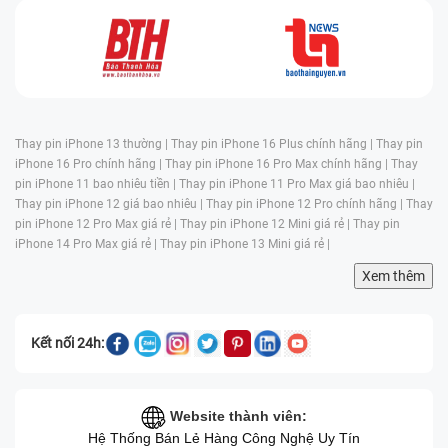
Thay pin iPhone 13 thường |
Thay pin iPhone 16 Plus chính hãng |
Thay pin
iPhone 16 Pro chính hãng |
Thay pin iPhone 16 Pro Max chính hãng |
Thay
pin iPhone 11 bao nhiêu tiền |
Thay pin iPhone 11 Pro Max giá bao nhiêu |
Thay pin iPhone 12 giá bao nhiêu |
Thay pin iPhone 12 Pro chính hãng |
Thay
pin iPhone 12 Pro Max giá rẻ |
Thay pin iPhone 12 Mini giá rẻ |
Thay pin
iPhone 14 Pro Max giá rẻ |
Thay pin iPhone 13 Mini giá rẻ |
Xem thêm
Kết nối 24h:
Website thành viên:
Hệ Thống Bán Lẻ Hàng Công Nghệ Uy Tín