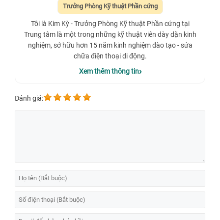
Trưởng Phòng Kỹ thuật Phần cứng
Tôi là Kim Kỳ - Trưởng Phòng Kỹ thuật Phần cứng tại
Trung tâm là một trong những kỹ thuật viên dày dặn kinh
nghiệm, sở hữu hơn 15 năm kinh nghiệm đào tạo - sửa
chữa điện thoại di động.
Xem thêm thông tin
Đánh giá: