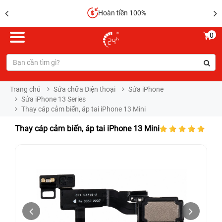
Hoàn tiền 100%
0
Trang chủ
Sửa chữa Điện thoại
Sửa iPhone
Sửa iPhone 13 Series
Thay cáp cảm biến, áp tai iPhone 13 Mini
Thay cáp cảm biến, áp tai iPhone 13 Mini