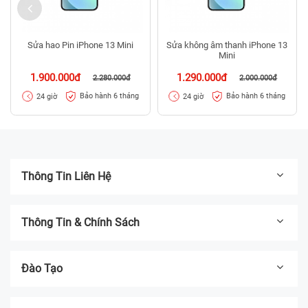
Sửa hao Pin iPhone 13 Mini
Sửa không âm thanh iPhone 13
Mini
1.900.000đ
1.290.000đ
2.280.000đ
2.000.000đ
Bảo hành 6 tháng
Bảo hành 6 tháng
24 giờ
24 giờ
Thông Tin Liên Hệ
Thông Tin & Chính Sách
Đào Tạo