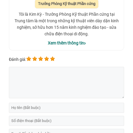
Trưởng Phòng Kỹ thuật Phần cứng
Tôi là Kim Kỳ - Trưởng Phòng Kỹ thuật Phần cứng tại
Trung tâm là một trong những kỹ thuật viên dày dặn kinh
nghiệm, sở hữu hơn 15 năm kinh nghiệm đào tạo - sửa
chữa điện thoại di động.
Xem thêm thông tin
Đánh giá: