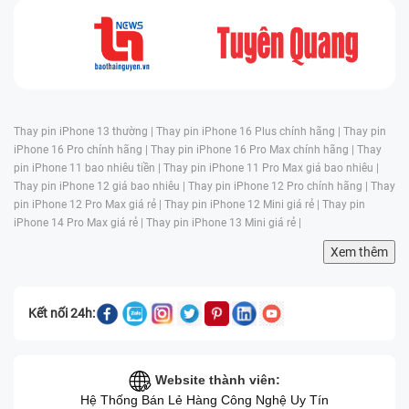
Thay pin iPhone 13 thường |
Thay pin iPhone 16 Plus chính hãng |
Thay pin
iPhone 16 Pro chính hãng |
Thay pin iPhone 16 Pro Max chính hãng |
Thay
pin iPhone 11 bao nhiêu tiền |
Thay pin iPhone 11 Pro Max giá bao nhiêu |
Thay pin iPhone 12 giá bao nhiêu |
Thay pin iPhone 12 Pro chính hãng |
Thay
pin iPhone 12 Pro Max giá rẻ |
Thay pin iPhone 12 Mini giá rẻ |
Thay pin
iPhone 14 Pro Max giá rẻ |
Thay pin iPhone 13 Mini giá rẻ |
Xem thêm
Kết nối 24h:
Website thành viên:
Hệ Thống Bán Lẻ Hàng Công Nghệ Uy Tín