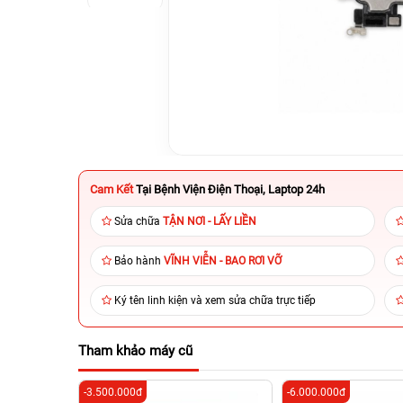
Cam Kết
Tại Bệnh Viện Điện Thoại, Laptop 24h
Sửa chữa
TẬN NƠI - LẤY LIỀN
Bảo hành
VĨNH VIỄN - BAO RƠI VỠ
Ký tên linh kiện và xem sửa chữa trực tiếp
Tham khảo máy cũ
-3.500.000đ
-6.000.000đ