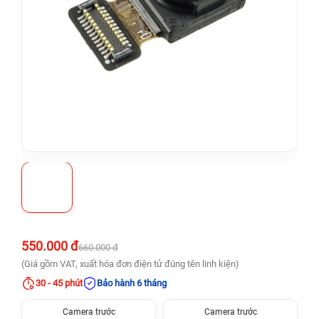
550.000 đ
660.000 đ
(Giá gồm VAT, xuất hóa đơn điện tử đúng tên linh kiện)
30 - 45 phút
Bảo hành 6 tháng
Camera trước
Camera trước