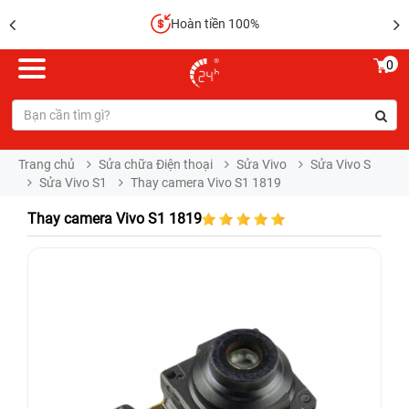
Hoàn tiền 100%
0
Trang chủ
Sửa chữa Điện thoại
Sửa Vivo
Sửa Vivo S
Sửa Vivo S1
Thay camera Vivo S1 1819
Thay camera Vivo S1 1819