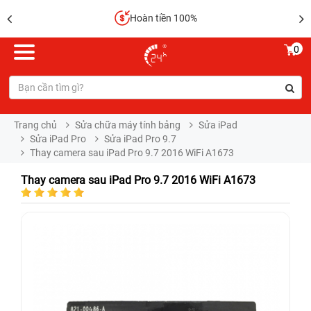
Hoàn tiền 100%
0
Trang chủ
Sửa chữa máy tính bảng
Sửa iPad
Sửa iPad Pro
Sửa iPad Pro 9.7
Thay camera sau iPad Pro 9.7 2016 WiFi A1673
Thay camera sau iPad Pro 9.7 2016 WiFi A1673