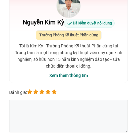
Nguyễn Kim Kỳ
Đã kiểm duyệt nội dung
Trưởng Phòng Kỹ thuật Phần cứng
Tôi là Kim Kỳ - Trưởng Phòng Kỹ thuật Phần cứng tại
Trung tâm là một trong những kỹ thuật viên dày dặn kinh
nghiệm, sở hữu hơn 15 năm kinh nghiệm đào tạo - sửa
chữa điện thoại di động.
Xem thêm thông tin
Đánh giá: