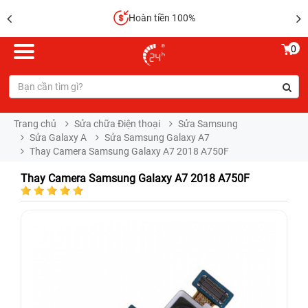
Hoàn tiền 100%
0
Trang chủ
Sửa chữa Điện thoại
Sửa Samsung
Sửa Galaxy A
Sửa Samsung Galaxy A7
Thay Camera Samsung Galaxy A7 2018 A750F
Thay Camera Samsung Galaxy A7 2018 A750F