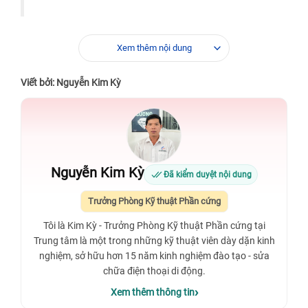
Xem thêm nội dung
Viết bởi: Nguyễn Kim Kỳ
Nguyễn Kim Kỳ
Đã kiểm duyệt nội dung
Trưởng Phòng Kỹ thuật Phần cứng
Tôi là Kim Kỳ - Trưởng Phòng Kỹ thuật Phần cứng tại
Trung tâm là một trong những kỹ thuật viên dày dặn kinh
nghiệm, sở hữu hơn 15 năm kinh nghiệm đào tạo - sửa
chữa điện thoại di động.
Xem thêm thông tin