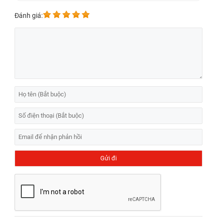
Đánh giá: