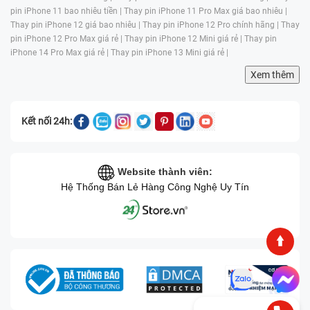
pin iPhone 11 bao nhiêu tiền |
Thay pin iPhone 11 Pro Max giá bao nhiêu |
Thay pin iPhone 12 giá bao nhiêu |
Thay pin iPhone 12 Pro chính hãng |
Thay
pin iPhone 12 Pro Max giá rẻ |
Thay pin iPhone 12 Mini giá rẻ |
Thay pin
iPhone 14 Pro Max giá rẻ |
Thay pin iPhone 13 Mini giá rẻ |
Xem thêm
Kết nối 24h:
Website thành viên:
Hệ Thống Bán Lẻ Hàng Công Nghệ Uy Tín