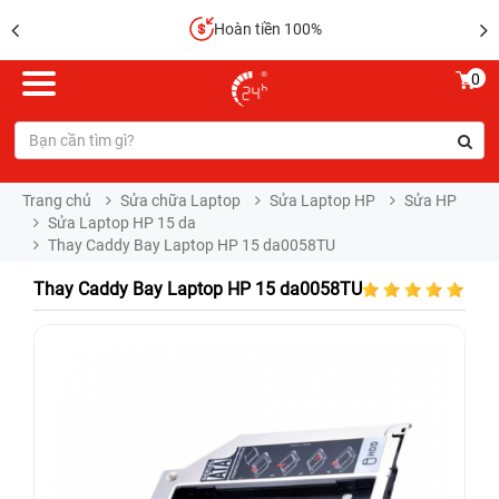
Hoàn tiền 100%
0
Trang chủ
Sửa chữa Laptop
Sửa Laptop HP
Sửa HP
Sửa Laptop HP 15 da
Thay Caddy Bay Laptop HP 15 da0058TU
Thay Caddy Bay Laptop HP 15 da0058TU