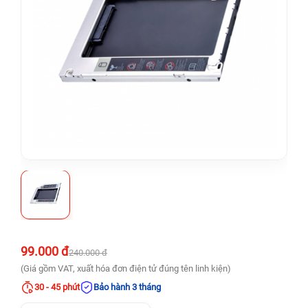
99.000 đ
240.000 đ
(Giá gồm VAT, xuất hóa đơn điện tử đúng tên linh kiện)
30 - 45 phút
Bảo hành 3 tháng