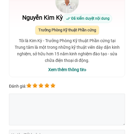
Nguyễn Kim Kỳ
Đã kiểm duyệt nội dung
Trưởng Phòng Kỹ thuật Phần cứng
Tôi là Kim Kỳ - Trưởng Phòng Kỹ thuật Phần cứng tại
Trung tâm là một trong những kỹ thuật viên dày dặn kinh
nghiệm, sở hữu hơn 15 năm kinh nghiệm đào tạo - sửa
chữa điện thoại di động.
Xem thêm thông tin
Đánh giá: