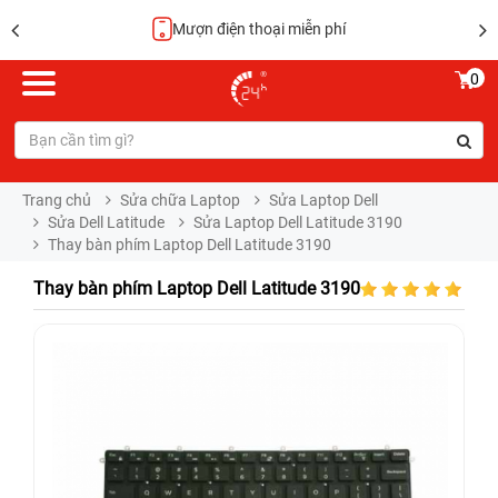
Hoàn tiền 100%
0
Trang chủ
Sửa chữa Laptop
Sửa Laptop Dell
Sửa Dell Latitude
Sửa Laptop Dell Latitude 3190
Thay bàn phím Laptop Dell Latitude 3190
Thay bàn phím Laptop Dell Latitude 3190