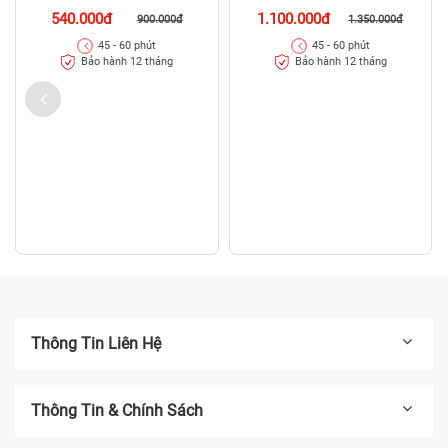
540.000đ
1.100.000đ
900.000đ
1.350.000đ
45 - 60 phút
45 - 60 phút
Bảo hành 12 tháng
Bảo hành 12 tháng
Thông Tin Liên Hệ
Thông Tin & Chính Sách