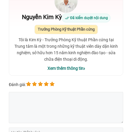
Nguyễn Kim Kỳ
Đã kiểm duyệt nội dung
Trưởng Phòng Kỹ thuật Phần cứng
Tôi là Kim Kỳ - Trưởng Phòng Kỹ thuật Phần cứng tại
Trung tâm là một trong những kỹ thuật viên dày dặn kinh
nghiệm, sở hữu hơn 15 năm kinh nghiệm đào tạo - sửa
chữa điện thoại di động.
Xem thêm thông tin
Đánh giá: