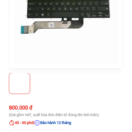
800.000 đ
(Giá gồm VAT, xuất hóa đơn điện tử đúng tên linh kiện)
45 - 60 phút
Bảo hành 12 tháng