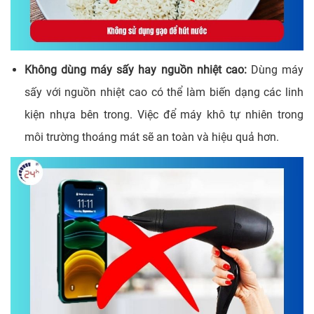
Không dùng máy sấy hay nguồn nhiệt cao:
Dùng máy
sấy với nguồn nhiệt cao có thể làm biến dạng các linh
kiện nhựa bên trong. Việc để máy khô tự nhiên trong
môi trường thoáng mát sẽ an toàn và hiệu quả hơn.