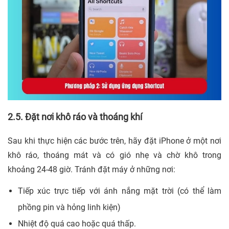
2.5. Đặt nơi khô ráo và thoáng khí
Sau khi thực hiện các bước trên, hãy đặt iPhone ở một nơi
khô ráo, thoáng mát và có gió nhẹ và chờ khô trong
khoảng 24-48 giờ. Tránh đặt máy ở những nơi:
Tiếp xúc trực tiếp với ánh nắng mặt trời (có thể làm
phồng pin và hỏng linh kiện)
Nhiệt độ quá cao hoặc quá thấp.