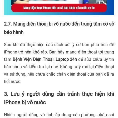
2.7. Mang điện thoại bị vô nước đến trung tâm cơ sở
bảo hành
Sau khi đã thực hiện các cách xử lý cơ bản phía trên để
iPhone trở nên khô ráo. Bạn hãy mang điện thoại tới trung
tâm
Bệnh Viện Điện Thoại, Laptop 24h
để sửa chữa uy tín
bảo hành và kiểm tra lại nhé. Không tự ý mở lại điện thoại
và sử dụng, nếu chưa chắc chắn điện thoại của bạn đã ra
hết nước.
3. Lưu ý người dùng cần tránh thực hiện khi
iPhone bị vô nước
Nhiều người dùng vô tình áp dụng các phương pháp sai