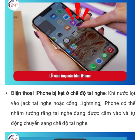
Điện thoại iPhone bị kẹt ở chế độ tai nghe:
Khi nước lọt
vào jack tai nghe hoặc cổng Lightning, iPhone có thể
nhầm tưởng rằng tai nghe đang được cắm vào và tự
động chuyển sang chế độ tai nghe.