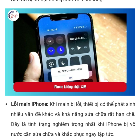
Lỗi main iPhone:
Khi main bị lỗi, thiết bị có thể phát sinh
nhiều vấn đề khác và khả năng sửa chữa rất hạn chế.
Đây là tình trạng nghiêm trọng nhất khi iPhone bị vô
nước cần sửa chữa và khắc phục ngay lập tức.