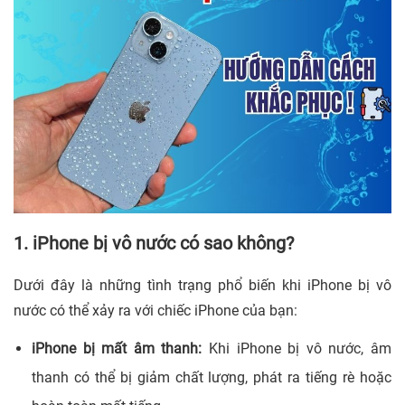
1. iPhone bị vô nước có sao không?
Dưới đây là những tình trạng phổ biến khi iPhone bị vô
nước có thể xảy ra với chiếc iPhone của bạn:
iPhone bị mất âm thanh:
Khi iPhone bị vô nước, âm
thanh có thể bị giảm chất lượng, phát ra tiếng rè hoặc