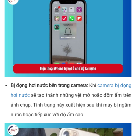
Bị đọng hơi nước bên trong camera:
Khi
camera bị đọng
hơi nước
sẽ tạo thành những vệt mờ hoặc đốm ẩm trên
ảnh chụp. Tình trạng này xuất hiện sau khi máy bị ngâm
nước hoặc tiếp xúc với độ ẩm cao.