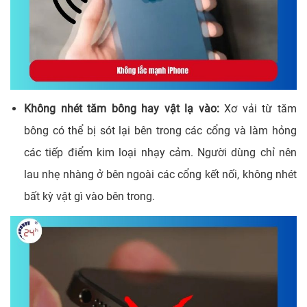
Không nhét tăm bông hay vật lạ vào:
Xơ vải từ tăm
bông có thể bị sót lại bên trong các cổng và làm hỏng
các tiếp điểm kim loại nhạy cảm. Người dùng chỉ nên
lau nhẹ nhàng ở bên ngoài các cổng kết nối, không nhét
bất kỳ vật gì vào bên trong.