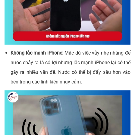
Không lắc mạnh iPhone:
Mặc dù việc vẫy nhẹ nhàng để
nước chảy ra là có lợi nhưng lắc mạnh iPhone lại có thể
gây ra nhiều vấn đề. Nước có thể bị đẩy sâu hơn vào
bên trong các linh kiện nhạy cảm.