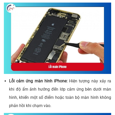
Lỗi cảm ứng màn hình iPhone:
Hiện tượng này xảy ra
khi độ ẩm ảnh hưởng đến lớp cảm ứng bên dưới màn
hình, khiến một số điểm hoặc toàn bộ màn hình không
phản hồi khi chạm vào.