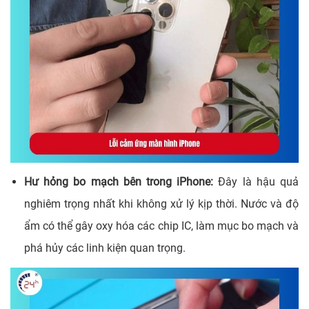
Hư hỏng bo mạch bên trong iPhone:
Đây là hậu quả
nghiêm trọng nhất khi không xử lý kịp thời. Nước và độ
ẩm có thể gây oxy hóa các chip IC, làm mục bo mạch và
phá hủy các linh kiện quan trọng.