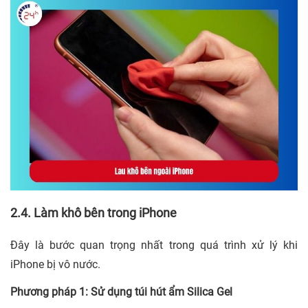
2.4. Làm khô bên trong iPhone
Đây là bước quan trọng nhất trong quá trình xử lý khi
iPhone bị vô nước.
Phương pháp 1: Sử dụng túi hút ẩm Silica Gel