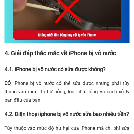
4. Giải đáp thắc mắc về iPhone bị vô nước
4.1. iPhone bị vô nước có sửa được không?
CÓ,
iPhone bị vô nước có thể sửa được nhưng phải tùy
thuộc vào mức độ hư hỏng, loại chất lỏng và cách xử lý
ban đầu của bạn.
4.2. Điện thoại iphone bị vô nước sửa bao nhiêu tiền?
Tùy thuộc vào mức độ hư hại của iPhone mà chi phí sửa