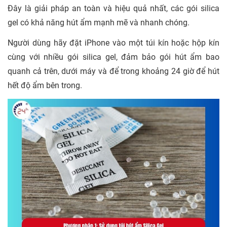
Đây là giải pháp an toàn và hiệu quả nhất, các gói silica
gel có khả năng hút ẩm mạnh mẽ và nhanh chóng.
Người dùng hãy đặt iPhone vào một túi kín hoặc hộp kín
cùng với nhiều gói silica gel, đảm bảo gói hút ẩm bao
quanh cả trên, dưới máy và để trong khoảng 24 giờ để hút
hết độ ẩm bên trong.