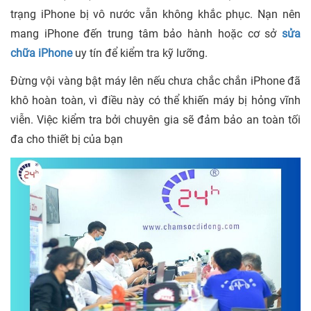
trạng iPhone bị vô nước vẫn không khắc phục. Nạn nên
mang iPhone đến trung tâm bảo hành hoặc cơ sở
sửa
chữa iPhone
uy tín để kiểm tra kỹ lưỡng.
Đừng vội vàng bật máy lên nếu chưa chắc chắn iPhone đã
khô hoàn toàn, vì điều này có thể khiến máy bị hỏng vĩnh
viễn. Việc kiểm tra bởi chuyên gia sẽ đảm bảo an toàn tối
đa cho thiết bị của bạn