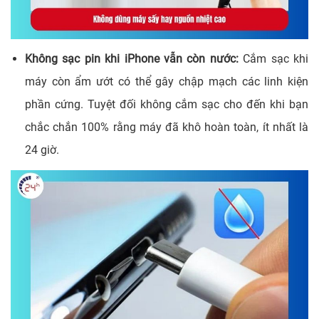
Không sạc pin khi iPhone vẫn còn nước:
Cắm sạc khi
máy còn ẩm ướt có thể gây chập mạch các linh kiện
phần cứng. Tuyệt đối không cắm sạc cho đến khi bạn
chắc chắn 100% rằng máy đã khô hoàn toàn, ít nhất là
24 giờ.