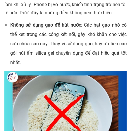
lầm khi xử lý iPhone bị vô nước, khiến tình trạng trở nên tồi
tệ hơn. Dưới đây là những điều không nên thực hiện:
Không sử dụng gạo để hút nước:
Các hạt gạo nhỏ có
thể kẹt trong các cổng kết nối, gây khó khăn cho việc
sửa chữa sau này. Thay vì sử dụng gạo, hãy ưu tiên các
gói hút ẩm silica gel chuyên dụng để đạt hiệu quả tốt
nhất.