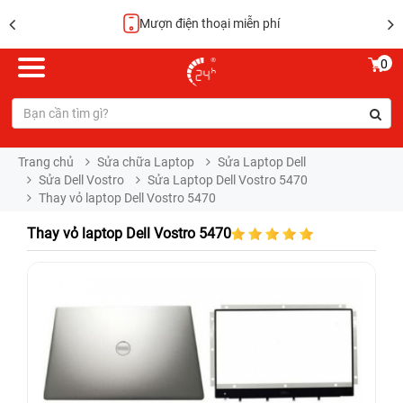
Mượn điện thoại miễn phí
0
Trang chủ
Sửa chữa Laptop
Sửa Laptop Dell
Sửa Dell Vostro
Sửa Laptop Dell Vostro 5470
Thay vỏ laptop Dell Vostro 5470
Thay vỏ laptop Dell Vostro 5470