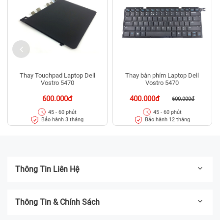
Thay Touchpad Laptop Dell
Thay bàn phím Laptop Dell
Vostro 5470
Vostro 5470
600.000đ
400.000đ
600.000đ
45 - 60 phút
45 - 60 phút
Bảo hành 3 tháng
Bảo hành 12 tháng
Thông Tin Liên Hệ
Thông Tin & Chính Sách