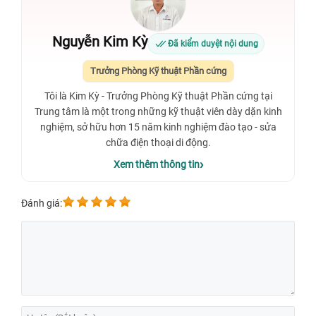
Nguyễn Kim Kỳ
Đã kiểm duyệt nội dung
Trưởng Phòng Kỹ thuật Phần cứng
Tôi là Kim Kỳ - Trưởng Phòng Kỹ thuật Phần cứng tại
Trung tâm là một trong những kỹ thuật viên dày dặn kinh
nghiệm, sở hữu hơn 15 năm kinh nghiệm đào tạo - sửa
chữa điện thoại di động.
Xem thêm thông tin
Đánh giá: