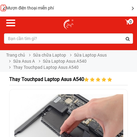
Hoàn tiền 100%
0
Trang chủ
Sửa chữa Laptop
Sửa Laptop Asus
Sửa Asus A
Sửa Laptop Asus A540
Thay Touchpad Laptop Asus A540
Thay Touchpad Laptop Asus A540