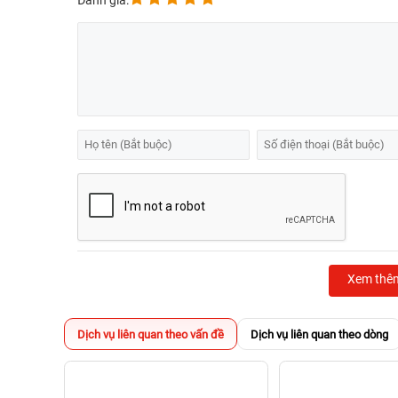
Đánh giá:
Xem thê
Dịch vụ liên quan theo vấn đề
Dịch vụ liên quan theo dòng