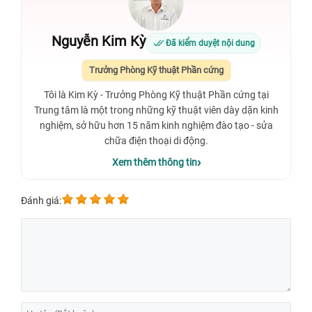
Nguyễn Kim Kỳ
Đã kiểm duyệt nội dung
Trưởng Phòng Kỹ thuật Phần cứng
Tôi là Kim Kỳ - Trưởng Phòng Kỹ thuật Phần cứng tại
Trung tâm là một trong những kỹ thuật viên dày dặn kinh
nghiệm, sở hữu hơn 15 năm kinh nghiệm đào tạo - sửa
chữa điện thoại di động.
Xem thêm thông tin
Đánh giá: