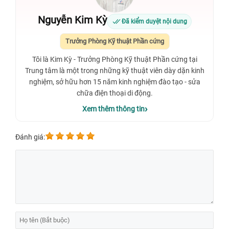
Nguyễn Kim Kỳ
Đã kiểm duyệt nội dung
Trưởng Phòng Kỹ thuật Phần cứng
Tôi là Kim Kỳ - Trưởng Phòng Kỹ thuật Phần cứng tại
Trung tâm là một trong những kỹ thuật viên dày dặn kinh
nghiệm, sở hữu hơn 15 năm kinh nghiệm đào tạo - sửa
chữa điện thoại di động.
Xem thêm thông tin
Đánh giá: