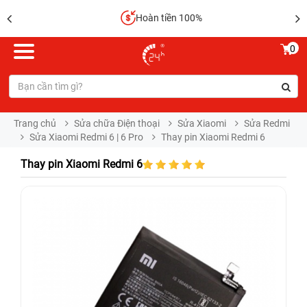
Hoàn tiền 100%
0
Trang chủ
Sửa chữa Điện thoại
Sửa Xiaomi
Sửa Redmi
Sửa Xiaomi Redmi 6 | 6 Pro
Thay pin Xiaomi Redmi 6
Thay pin Xiaomi Redmi 6