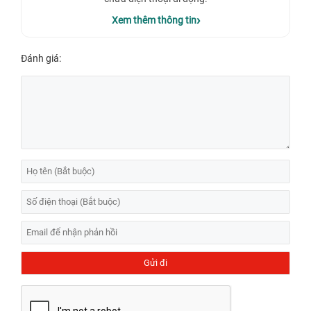
Xem thêm thông tin
Đánh giá: