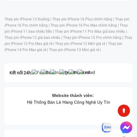
Thay pin iPhone 13 thường |
Thay pin iPhone 16 Plus chính hãng |
Thay pin
iPhone 16 Pro chính hãng |
Thay pin iPhone 16 Pro Max chính hãng |
Thay
pin iPhone 11 bao nhiêu tiền |
Thay pin iPhone 11 Pro Max giá bao nhiêu |
Thay pin iPhone 12 giá bao nhiêu |
Thay pin iPhone 12 Pro chính hãng |
Thay
pin iPhone 12 Pro Max giá rẻ |
Thay pin iPhone 12 Mini giá rẻ |
Thay pin
iPhone 14 Pro Max giá rẻ |
Thay pin iPhone 13 Mini giá rẻ |
Kết nối 24h:
Website thành viên:
Hệ Thống Bán Lẻ Hàng Công Nghệ Uy Tín