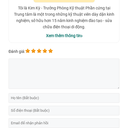
Tôi là Kim Kỳ - Trưởng Phòng Kỹ thuật Phần cứng tại
Trung tâm là một trong những kỹ thuật viên dày dặn kinh
nghiệm, sở hữu hơn 15 năm kinh nghiệm đào tạo - sửa
chữa điện thoại di động.
Xem thêm thông tin
Đánh giá: