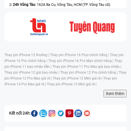
24h Vũng Tàu:
162A Ba Cu, Vũng Tàu, HCM (TP. Vũng Tàu cũ)
Thay pin iPhone 13 thường |
Thay pin iPhone 16 Plus chính hãng |
Thay pin
iPhone 16 Pro chính hãng |
Thay pin iPhone 16 Pro Max chính hãng |
Thay
pin iPhone 11 bao nhiêu tiền |
Thay pin iPhone 11 Pro Max giá bao nhiêu |
Thay pin iPhone 12 giá bao nhiêu |
Thay pin iPhone 12 Pro chính hãng |
Thay
pin iPhone 12 Pro Max giá rẻ |
Thay pin iPhone 12 Mini giá rẻ |
Thay pin
iPhone 14 Pro Max giá rẻ |
Thay pin iPhone 13 Mini giá rẻ |
Xem thêm
Kết nối 24h: