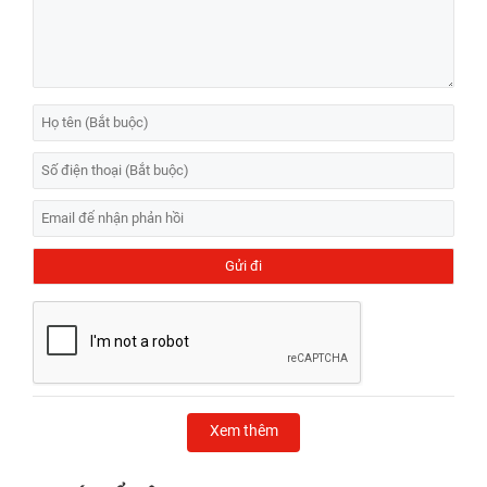
Xem thêm