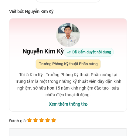
Viết bởi: Nguyễn Kim Kỳ
Nguyễn Kim Kỳ
Đã kiểm duyệt nội dung
Trưởng Phòng Kỹ thuật Phần cứng
Tôi là Kim Kỳ - Trưởng Phòng Kỹ thuật Phần cứng tại
Trung tâm là một trong những kỹ thuật viên dày dặn kinh
nghiệm, sở hữu hơn 15 năm kinh nghiệm đào tạo - sửa
chữa điện thoại di động.
Xem thêm thông tin
Đánh giá: