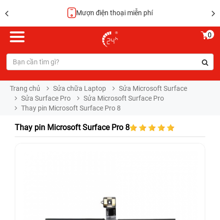
Mượn điện thoại miễn phí
0
Trang chủ
Sửa chữa Laptop
Sửa Microsoft Surface
Sửa Surface Pro
Sửa Microsoft Surface Pro
Thay pin Microsoft Surface Pro 8
Thay pin Microsoft Surface Pro 8