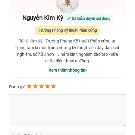
Nguyễn Kim Kỳ
Đã kiểm duyệt nội dung
Trưởng Phòng Kỹ thuật Phần cứng
Tôi là Kim Kỳ - Trưởng Phòng Kỹ thuật Phần cứng tại
Trung tâm là một trong những kỹ thuật viên dày dặn kinh
nghiệm, sở hữu hơn 15 năm kinh nghiệm đào tạo - sửa
chữa điện thoại di động.
Xem thêm thông tin
Đánh giá: