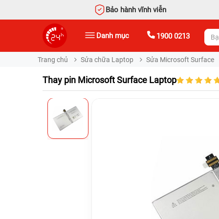
Bảo hành vĩnh viễn
Danh mục
1900 0213
Trang chủ
Sửa chữa Laptop
Sửa Microsoft Surface
Thay pin Microsoft Surface Laptop