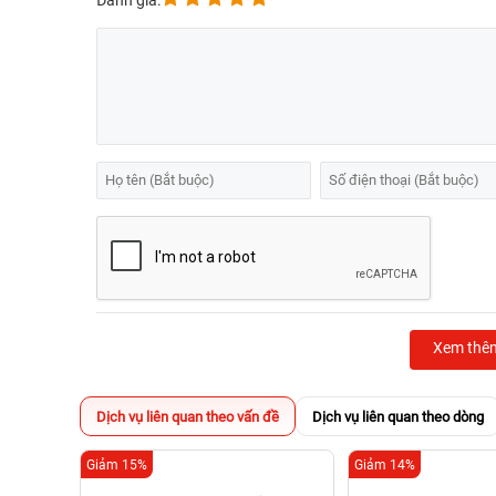
Đánh giá:
Xem thê
Dịch vụ liên quan theo vấn đề
Dịch vụ liên quan theo dòng
Giảm 15%
Giảm 14%