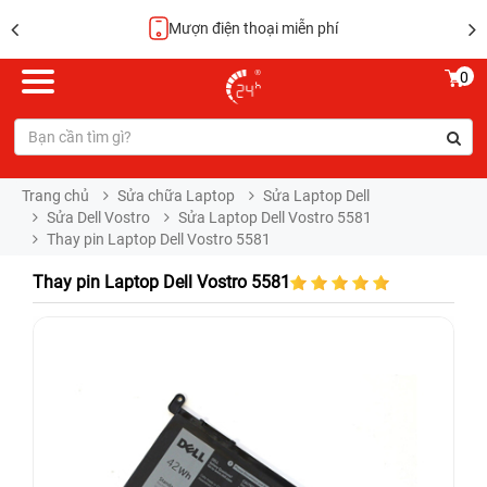
Hoàn tiền 100%
0
Trang chủ
Sửa chữa Laptop
Sửa Laptop Dell
Sửa Dell Vostro
Sửa Laptop Dell Vostro 5581
Thay pin Laptop Dell Vostro 5581
Thay pin Laptop Dell Vostro 5581