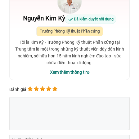
Nguyễn Kim Kỳ
Đã kiểm duyệt nội dung
Trưởng Phòng Kỹ thuật Phần cứng
Tôi là Kim Kỳ - Trưởng Phòng Kỹ thuật Phần cứng tại
Trung tâm là một trong những kỹ thuật viên dày dặn kinh
nghiệm, sở hữu hơn 15 năm kinh nghiệm đào tạo - sửa
chữa điện thoại di động.
Xem thêm thông tin
Đánh giá: