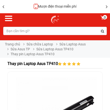
Mượn điện thoại miễn phí
0
Trang chủ
Sửa chữa Laptop
Sửa Laptop Asus
Sửa Asus TP
Sửa Laptop Asus TP410
Thay pin Laptop Asus TP410
Thay pin Laptop Asus TP410