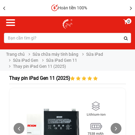
Hoàn tiền 100%
0
Trang chủ
Sửa chữa máy tính bảng
Sửa iPad
Sửa iPad Gen
Sửa iPad Gen 11
Thay pin iPad Gen 11 (2025)
Thay pin iPad Gen 11 (2025)