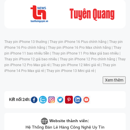
Thay pin iPhone 13 thường |
Thay pin iPhone 16 Plus chính hãng |
Thay pin
iPhone 16 Pro chính hãng |
Thay pin iPhone 16 Pro Max chính hãng |
Thay
pin iPhone 11 bao nhiêu tiền |
Thay pin iPhone 11 Pro Max giá bao nhiêu |
Thay pin iPhone 12 giá bao nhiêu |
Thay pin iPhone 12 Pro chính hãng |
Thay
pin iPhone 12 Pro Max giá rẻ |
Thay pin iPhone 12 Mini giá rẻ |
Thay pin
iPhone 14 Pro Max giá rẻ |
Thay pin iPhone 13 Mini giá rẻ |
Xem thêm
Kết nối 24h:
Website thành viên:
Hệ Thống Bán Lẻ Hàng Công Nghệ Uy Tín