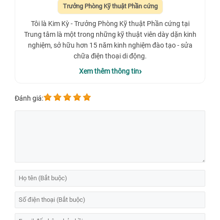
Trưởng Phòng Kỹ thuật Phần cứng
Tôi là Kim Kỳ - Trưởng Phòng Kỹ thuật Phần cứng tại
Trung tâm là một trong những kỹ thuật viên dày dặn kinh
nghiệm, sở hữu hơn 15 năm kinh nghiệm đào tạo - sửa
chữa điện thoại di động.
Xem thêm thông tin
Đánh giá: