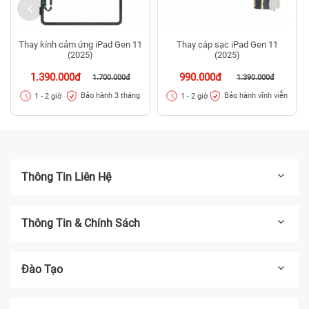
Thay kính cảm ứng iPad Gen 11
Thay cáp sạc iPad Gen 11
(2025)
(2025)
1.390.000đ
990.000đ
1.700.000đ
1.390.000đ
Bảo hành 3 tháng
Bảo hành vĩnh viễn
1 - 2 giờ
1 - 2 giờ
Thông Tin Liên Hệ
Thông Tin & Chính Sách
Đào Tạo