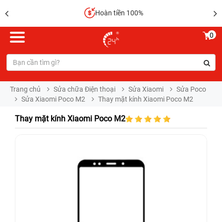
Hoàn tiền 100%
0
Trang chủ
Sửa chữa Điện thoại
Sửa Xiaomi
Sửa Poco
Sửa Xiaomi Poco M2
Thay mặt kính Xiaomi Poco M2
Thay mặt kính Xiaomi Poco M2