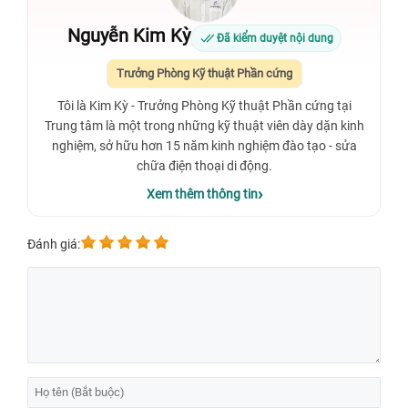
Nguyễn Kim Kỳ
Đã kiểm duyệt nội dung
Trưởng Phòng Kỹ thuật Phần cứng
Tôi là Kim Kỳ - Trưởng Phòng Kỹ thuật Phần cứng tại
Trung tâm là một trong những kỹ thuật viên dày dặn kinh
nghiệm, sở hữu hơn 15 năm kinh nghiệm đào tạo - sửa
chữa điện thoại di động.
Xem thêm thông tin
Đánh giá: