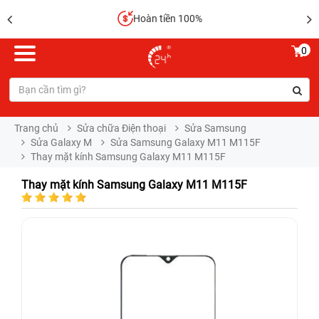
Hoàn tiền 100%
0
Trang chủ
Sửa chữa Điện thoại
Sửa Samsung
Sửa Galaxy M
Sửa Samsung Galaxy M11 M115F
Thay mặt kính Samsung Galaxy M11 M115F
Thay mặt kính Samsung Galaxy M11 M115F