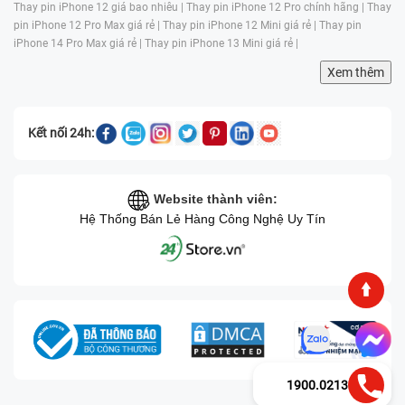
Thay pin iPhone 12 giá bao nhiêu |
Thay pin iPhone 12 Pro chính hãng |
Thay
pin iPhone 12 Pro Max giá rẻ |
Thay pin iPhone 12 Mini giá rẻ |
Thay pin
iPhone 14 Pro Max giá rẻ |
Thay pin iPhone 13 Mini giá rẻ |
Xem thêm
Kết nối 24h:
Website thành viên:
Hệ Thống Bán Lẻ Hàng Công Nghệ Uy Tín
1900.0213