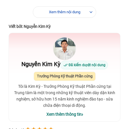
Xem thêm nội dung
Viết bởi: Nguyễn Kim Kỳ
Nguyễn Kim Kỳ
Đã kiểm duyệt nội dung
Trưởng Phòng Kỹ thuật Phần cứng
Tôi là Kim Kỳ - Trưởng Phòng Kỹ thuật Phần cứng tại
Trung tâm là một trong những kỹ thuật viên dày dặn kinh
nghiệm, sở hữu hơn 15 năm kinh nghiệm đào tạo - sửa
chữa điện thoại di động.
Xem thêm thông tin