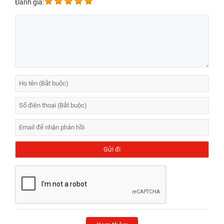
Đánh giá: